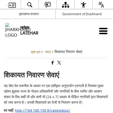
झारखण्ड सरकार
Government of Jharkhand
लातेहार
LATEHAR
शिकायत निवारण सेवाएं
मुख्य पृष्ठ
सेवाएं
शिकायत निवारण सेवाएं
यह सेवा वेब तकनीक के आधार पर एक एकीकृत अनुप्रयोग प्रणाली है जिसका मुख्य
उद्देश्य झुकाव राज्य के नोडल अधिकारियों और नागरिकों के बीच त्वरित और आसान
संचार के लिए कहीं भी और कभी भी (24 x 7) आधार से पीड़ित नागरिकों द्वारा शिकायतों
को जमा करना है। उनकी शिकायतों का तेजी से निवारण करना है|
पर जाएँ
:
http://164.100.150.8/casestatus/