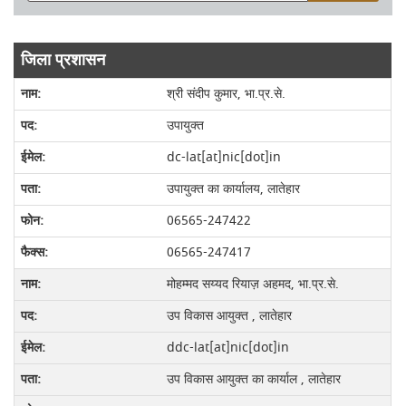
जिला प्रशासन
श्री संदीप कुमार, भा.प्र.से.
उपायुक्त
dc-lat[at]nic[dot]in
उपायुक्त का कार्यालय, लातेहार
06565-247422
06565-247417
मोहम्मद सय्यद रियाज़ अहमद, भा.प्र.से.
उप विकास आयुक्त , लातेहार
ddc-lat[at]nic[dot]in
उप विकास आयुक्त का कार्याल , लातेहार