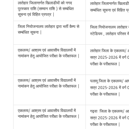
लातेहार जिलान्तर्गत खिलाडीयों को नगद
लातेहार जिलान्तर्गत खिलाडी
पुरस्कार राशि (सम्मान राशि ) से सम्बंधित
सम्बंधित सूचना एवं विहित प
सूचना एवं विहित प्रपत्र |
जिला नियोजनालय लातेहार द्वारा भर्ती कैम्प से
जिला नियोजनालय लातेहार 
सम्बंधित सूचना |
स्टेडियम , लातेहार परिसर मे
एकलव्य/ आश्रम एवं आवासीय विद्यालयों में
लातेहार जिला के एकलव्य/ आश
नामांकन हेतु आयोजित परीक्षा के परीक्षाफल |
सत्र 2025-2026 में वर्ग 0
परीक्षा के परीक्षाफल |
एकलव्य/ आश्रम एवं आवासीय विद्यालयों में
पलामू जिला के एकलव्य/ आश्र
नामांकन हेतु आयोजित परीक्षा के परीक्षाफल |
सत्र 2025-2026 में वर्ग 0
परीक्षा के परीक्षाफल |
एकलव्य/ आश्रम एवं आवासीय विद्यालयों में
गढ़वा जिला के एकलव्य/ आश्र
नामांकन हेतु आयोजित परीक्षा के परीक्षाफल |
सत्र 2025-2026 में वर्ग 0
परीक्षा के परीक्षाफल |