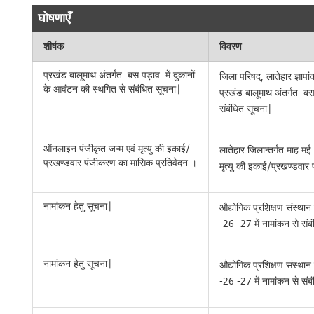
घोषणाएँ
शीर्षक
विवरण
प्रखंड बालूमाथ अंतर्गत बस पड़ाव में दुकानों
जिला परिषद्, लातेहार ज्ञाप
के आवंटन की स्थगित से संबंधित सूचना|
प्रखंड बालूमाथ अंतर्गत बस
संबंधित सूचना|
ऑनलाइन पंजीकृत जन्म एवं मृत्यु की इकाई/
लातेहार जिलान्तर्गत माह म
प्रखण्डवार पंजीकरण का मासिक प्रतिवेदन ।
मृत्यु की इकाई/प्रखण्डवा
नामांकन हेतु सूचना|
औद्योगिक प्रशिक्षण संस्थान
-26 -27 में नामांकन से संब
नामांकन हेतु सूचना|
औद्योगिक प्रशिक्षण संस्थान
-26 -27 में नामांकन से संब