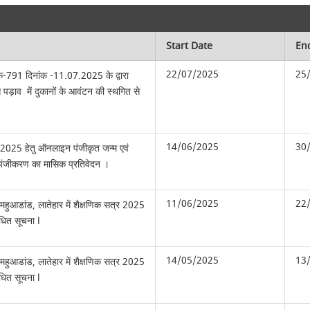
Start Date
En
22/07/2025
25
ांक-791 दिनांक -11.07.2025 के द्वारा
 पड़ाव में दुकानों के आवंटन की स्थगित से
14/06/2025
30
ई 2025 हेतु ऑनलाइन पंजीकृत जन्म एवं
र पंजीकरण का मासिक प्रतिवेदन ।
11/06/2025
22
 महुआडांड, लातेहार में शैक्षणिक सत्र 2025
ंधित सूचना l
14/05/2025
13
 महुआडांड, लातेहार में शैक्षणिक सत्र 2025
ंधित सूचना l