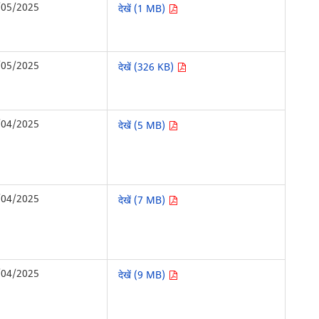
/05/2025
देखें (1 MB)
/05/2025
देखें (326 KB)
/04/2025
देखें (5 MB)
/04/2025
देखें (7 MB)
/04/2025
देखें (9 MB)