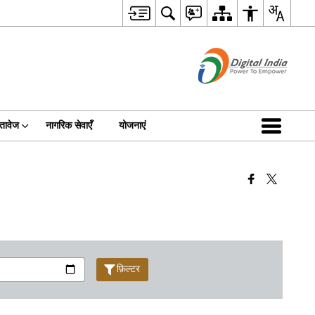
्तावेज
नागरिक सेवाएँ
योजनाएं
फ़िल्टर