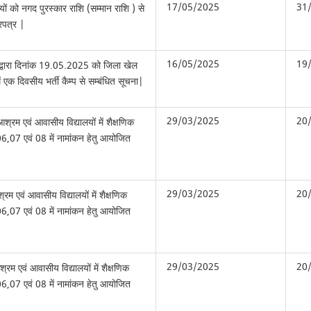
17/05/2025
31
यों को नगद पुरस्कार राशि (सम्मान राशि ) से
्रपत्र |
16/05/2025
19
द्वारा दिनांक 19.05.2025 को जिला खेल
ं एक दिवसीय भर्ती कैम्प से सम्बंधित सूचना|
29/03/2025
20
्रम एवं आवासीय विद्यालयों में शैक्षणिक
6,07 एवं 08 में नामांकन हेतु आयोजित
29/03/2025
20
म एवं आवासीय विद्यालयों में शैक्षणिक
6,07 एवं 08 में नामांकन हेतु आयोजित
29/03/2025
20
म एवं आवासीय विद्यालयों में शैक्षणिक
6,07 एवं 08 में नामांकन हेतु आयोजित