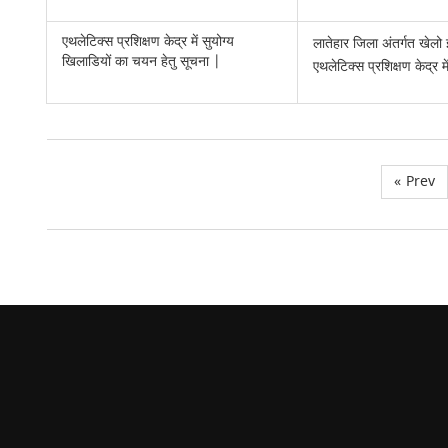
एथलेटिक्स प्रशिक्षण केद्र में सुयोग्य
लातेहार जिला अंतर्गत खेलो 
खिलाडियों का चयन हेतु सूचना |
एथलेटिक्स प्रशिक्षण केद्र 
«
Prev