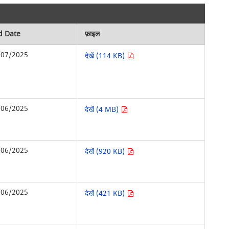
d Date
फ़ाइल
/07/2025
देखें (114 KB)
/06/2025
देखें (4 MB)
/06/2025
देखें (920 KB)
/06/2025
देखें (421 KB)