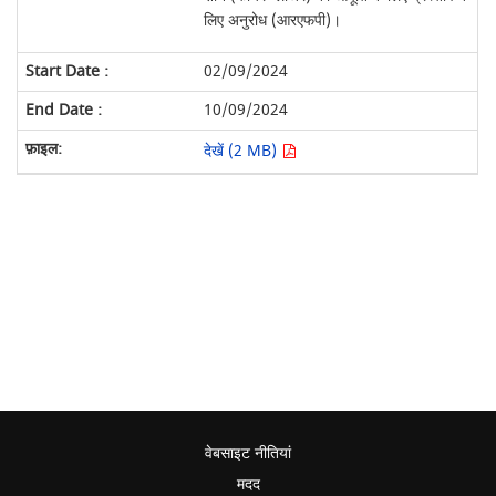
लिए अनुरोध (आरएफपी)।
02/09/2024
10/09/2024
देखें (2 MB)
वेबसाइट नीतियां
मदद