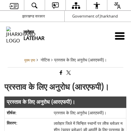
झारखण्ड सरकार
Government of Jharkhand
लातेहार
LATEHAR
नोटिस
प्रस्ताव के लिए अनुरोध (आरएफपी)।
मुख्य पृष्ठ
प्रस्ताव के लिए अनुरोध (आरएफपी)।
प्रस्ताव के लिए अनुरोध (आरएफपी)।
प्रस्ताव के लिए अनुरोध (आरएफपी)।
लातेहार जिले में चिन्हित स्थानों पर लीफ ब्लोअर म
शीन (फायर ब्लोअर) की आपूर्ति के लिए प्रस्ताव के