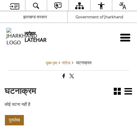
झारखण्ड सरकार
Government of Jharkhand
लातेहार
LATEHAR
घटनाक्रम
मुख्य पृष्ठ
नोटिस
घटनाक्रम
कोई घटना नहीं है
पुरालेख