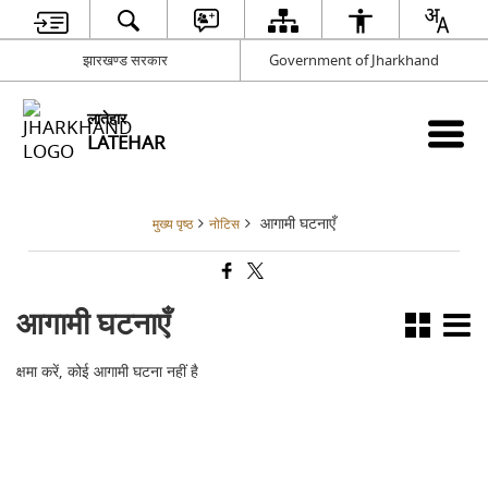
झारखण्ड सरकार
Government of Jharkhand
लातेहार
LATEHAR
आगामी घटनाएँ
मुख्य पृष्ठ
नोटिस
आगामी घटनाएँ
क्षमा करें, कोई आगामी घटना नहीं है