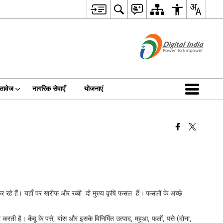
्तावेज
नागरिक सेवाएँ
योजनाएं
म कर रहे हैं। यहाँ पर खरीफ और रब्बी दो मुख्य कृषि फसल हैं। फसलों के अच्छे
ी है। केंदू के पत्ते, बांस और इसके विनिर्मित उत्पाद, महुआ, फलों, पत्ते (दोना,