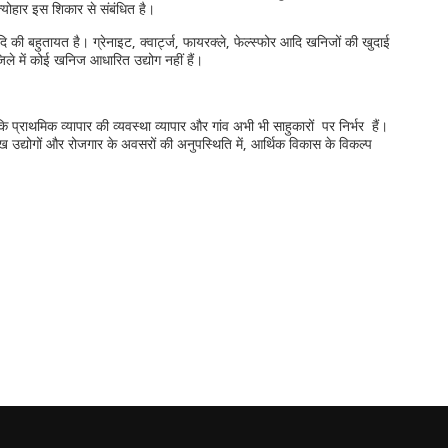
त्योहार इस शिकार से संबंधित है।
 की बहुतायत है। ग्रेनाइट, क्वार्ट्ज, फायरक्ले, फेल्स्फोर आदि खनिजों की खुदाई
ले में कोई खनिज आधारित उद्योग नहीं हैं।
 प्राथमिक व्यापार की व्यवस्था व्यापार और गांव अभी भी साहुकारों पर निर्भर हैं।
मुख उद्योगों और रोजगार के अवसरों की अनुपस्थिति में, आर्थिक विकास के विकल्प