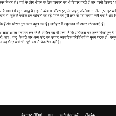
 भूमिका निभाते हैं। यहाँ के लोग भोजन के लिए जानवरों का भी शिकार करते हैं और ‘जनी शिकार ‘ 
के मामले में बहुत समृद्ध है। इसमें कोयला, बॉक्साइट, लेटराइट, डोलोमाइट, और ग्रेफाइट आदि
ो चुके हैं क्योंकि इन खनिजों का बड़े पैमाने पर पूरी तरह से पता लगाया नहीं गया है और जि
के हैं और औसत दूध उपज बहुत कम है। लातेहार में पशुपालन की अपार संभावनाएँ हैं।
नी शाखाओं का संचालन कर रहे हैं लेकिन यह भी सत्य है कि अधिकांश गांव इतने बिखरे हुए हैं कि
, लाह , केंदु के पत्ते और अन्य छोटे वन उत्पाद व्यापारिक गतिविधियों के मुख्य घटक हैं। प्र
 यह क्षेत्र अभी भी पूर्ण रूप से विकसित नहीं है।
वेबसाइट नीतियां
मदद
हमसे संपर्क करें
फ़ीडबैक